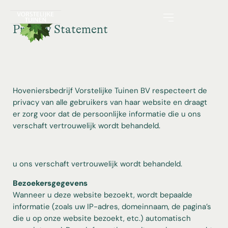
Privacy Statement
Hoveniersbedrijf Vorstelijke Tuinen BV respecteert de
privacy van alle gebruikers van haar website en draagt
er zorg voor dat de persoonlijke informatie die u ons
verschaft vertrouwelijk wordt behandeld.
u ons verschaft vertrouwelijk wordt behandeld.
Bezoekersgegevens
Wanneer u deze website bezoekt, wordt bepaalde
informatie (zoals uw IP-adres, domeinnaam, de pagina’s
die u op onze website bezoekt, etc.) automatisch