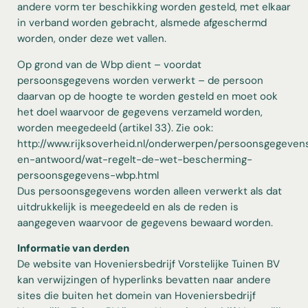
andere vorm ter beschikking worden gesteld, met elkaar
in verband worden gebracht, alsmede afgeschermd
worden, onder deze wet vallen.
Op grond van de Wbp dient – voordat
persoonsgegevens worden verwerkt – de persoon
daarvan op de hoogte te worden gesteld en moet ook
het doel waarvoor de gegevens verzameld worden,
worden meegedeeld (artikel 33). Zie ook:
http://www.rijksoverheid.nl/onderwerpen/persoonsgegeven
en-antwoord/wat-regelt-de-wet-bescherming-
persoonsgegevens-wbp.html
Dus persoonsgegevens worden alleen verwerkt als dat
uitdrukkelijk is meegedeeld en als de reden is
aangegeven waarvoor de gegevens bewaard worden.
Informatie van derden
De website van Hoveniersbedrijf Vorstelijke Tuinen BV
kan verwijzingen of hyperlinks bevatten naar andere
sites die buiten het domein van Hoveniersbedrijf