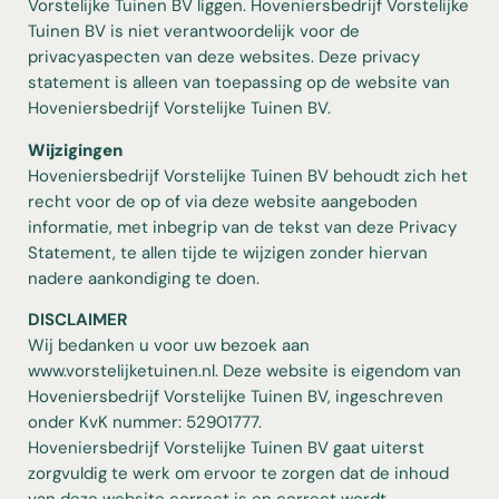
Vorstelijke Tuinen BV liggen. Hoveniersbedrijf Vorstelijke
Tuinen BV is niet verantwoordelijk voor de
privacyaspecten van deze websites. Deze privacy
statement is alleen van toepassing op de website van
Hoveniersbedrijf Vorstelijke Tuinen BV.
Wijzigingen
Hoveniersbedrijf Vorstelijke Tuinen BV behoudt zich het
recht voor de op of via deze website aangeboden
informatie, met inbegrip van de tekst van deze Privacy
Statement, te allen tijde te wijzigen zonder hiervan
nadere aankondiging te doen.
DISCLAIMER
Wij bedanken u voor uw bezoek aan
www.vorstelijketuinen.nl. Deze website is eigendom van
Hoveniersbedrijf Vorstelijke Tuinen BV, ingeschreven
onder KvK nummer: 52901777.
Hoveniersbedrijf Vorstelijke Tuinen BV gaat uiterst
zorgvuldig te werk om ervoor te zorgen dat de inhoud
van deze website correct is en correct wordt