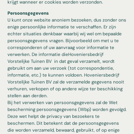
krijgt wanneer er cookies worden verzonden.
Persoonsgegevens
U kunt onze website anoniem bezoeken, dus zonder ons
enige persoonlijke informatie te verschaffen. Er zijn
echter situaties denkbaar waarbij wij wel om bepaalde
persoonsgegevens vragen. Bijvoorbeeld om met u te
corresponderen of uw aanvraag voor informatie te
verwerken. De informatie dieHoveniersbedrijf
Vorstelijke Tuinen BV in dat geval verzamelt, wordt
gebruikt om aan uw verzoek (tot correspondentie,
informatie, etc.) te kunnen voldoen. Hoveniersbedrijf
Vorstelijke Tuinen BV zal de verzamelde gegevens nooit
verhuren, verkopen of op andere wijze ter beschikking
stellen aan derden.
Bij het verwerken van persoonsgegevens zal de Wet
bescherming persoonsgegevens (Wbp) worden gevolgd.
Deze wet helpt de privacy van bezoekers te
beschermen. Dit betekent dat de persoonsgegevens
die worden verzameld, bewaard, gebruikt, of op enige