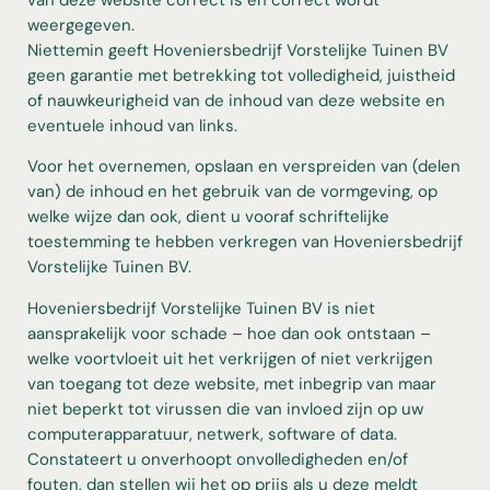
weergegeven.
Niettemin geeft Hoveniersbedrijf Vorstelijke Tuinen BV
geen garantie met betrekking tot volledigheid, juistheid
of nauwkeurigheid van de inhoud van deze website en
eventuele inhoud van links.
Voor het overnemen, opslaan en verspreiden van (delen
van) de inhoud en het gebruik van de vormgeving, op
welke wijze dan ook, dient u vooraf schriftelijke
toestemming te hebben verkregen van Hoveniersbedrijf
Vorstelijke Tuinen BV.
Hoveniersbedrijf Vorstelijke Tuinen BV is niet
aansprakelijk voor schade – hoe dan ook ontstaan –
welke voortvloeit uit het verkrijgen of niet verkrijgen
van toegang tot deze website, met inbegrip van maar
niet beperkt tot virussen die van invloed zijn op uw
computerapparatuur, netwerk, software of data.
Constateert u onverhoopt onvolledigheden en/of
fouten, dan stellen wij het op prijs als u deze meldt