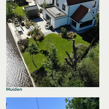
Muiden