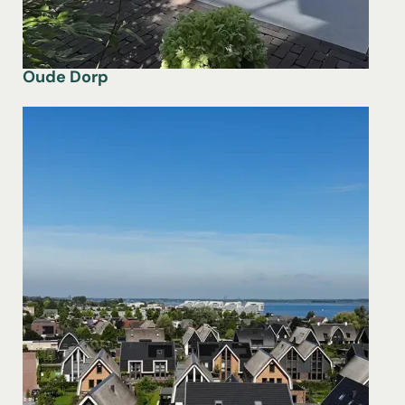
Oude Dorp