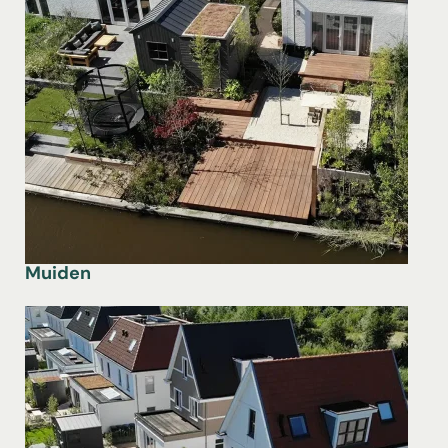
Muiden