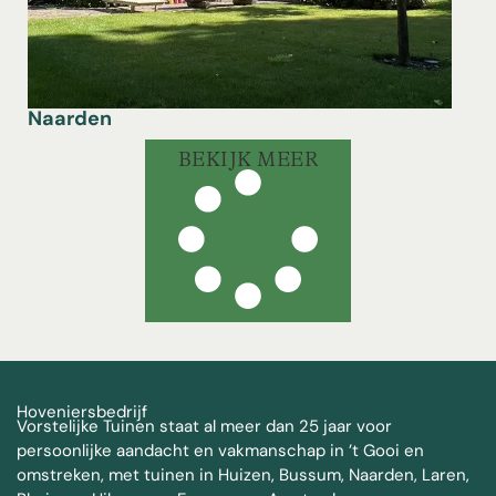
Naarden
BEKIJK MEER
Hoveniersbedrijf
Vorstelijke Tuinen staat al meer dan 25 jaar voor
persoonlijke aandacht en vakmanschap in ’t Gooi en
omstreken, met tuinen in Huizen, Bussum, Naarden, Laren,