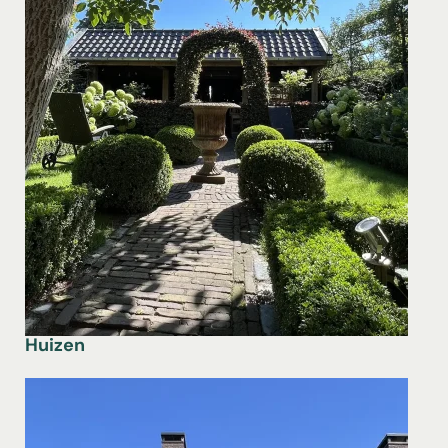
Huizen