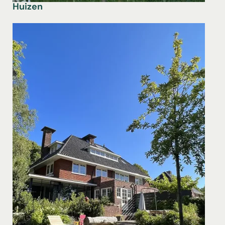
Huizen