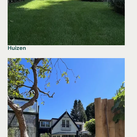
Huizen