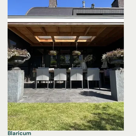
Blaricum