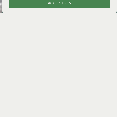
ACCEPTEREN
VRAAG OFFERTE AAN