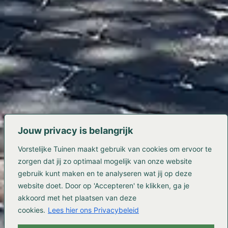
Jouw privacy is belangrijk
Vorstelijke Tuinen maakt gebruik van cookies om ervoor te
zorgen dat jij zo optimaal mogelijk van onze website
gebruik kunt maken en te analyseren wat jij op deze
website doet. Door op 'Accepteren' te klikken, ga je
akkoord met het plaatsen van deze
cookies.
Lees hier ons Privacybeleid