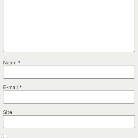
Naam
*
E-mail
*
Site