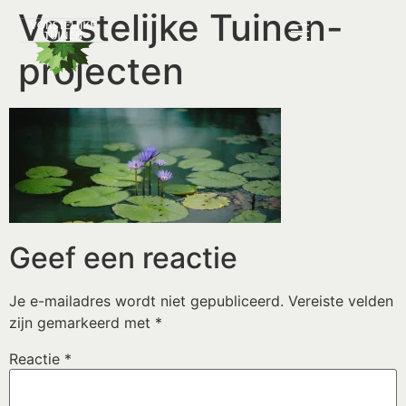
Vorstelijke Tuinen-
projecten
Geef een reactie
Je e-mailadres wordt niet gepubliceerd.
Vereiste velden
zijn gemarkeerd met
*
Reactie
*