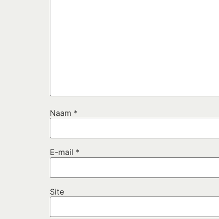
Naam
*
E-mail
*
Site