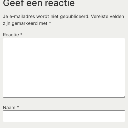
Geef een reactie
Je e-mailadres wordt niet gepubliceerd.
Vereiste velden
zijn gemarkeerd met
*
Reactie
*
Naam
*