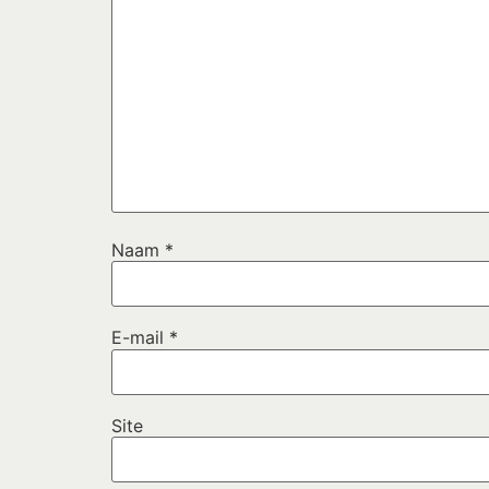
Naam
*
E-mail
*
Site