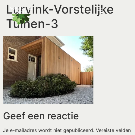
Lurvink-Vorstelijke
Tuinen-3
Geef een reactie
Je e-mailadres wordt niet gepubliceerd.
Vereiste velden