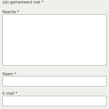
zijn gemarkeerd met
*
Reactie
*
Naam
*
E-mail
*