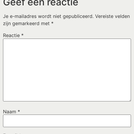
Geef een reactie
Je e-mailadres wordt niet gepubliceerd.
Vereiste velden
zijn gemarkeerd met
*
Reactie
*
Naam
*