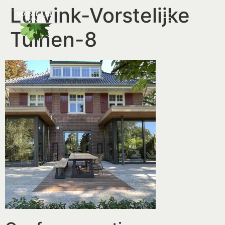
Lurvink-Vorstelijke
Tuinen-8