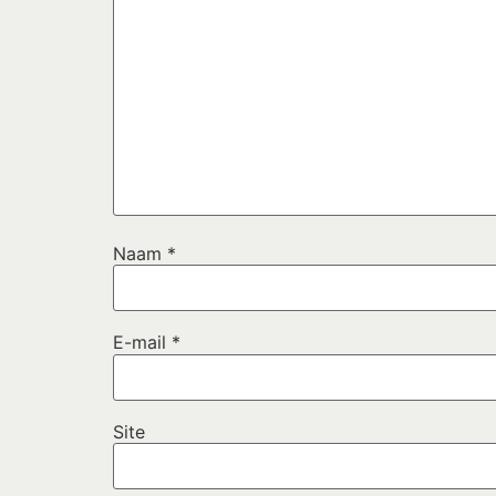
Naam
*
E-mail
*
Site