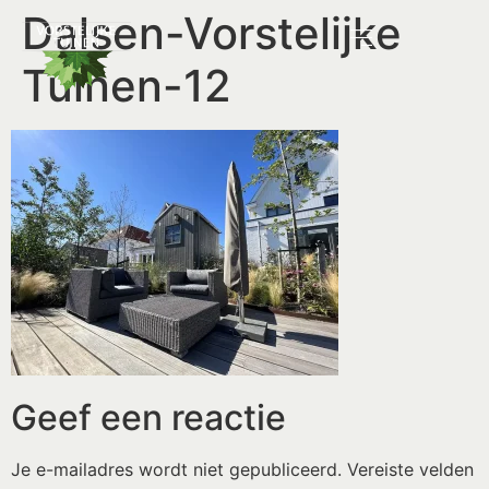
Dalsen-Vorstelijke
Tuinen-12
Geef een reactie
Je e-mailadres wordt niet gepubliceerd.
Vereiste velden