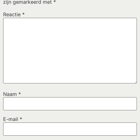
zijn gemarkeerd met
*
Reactie
*
Naam
*
E-mail
*