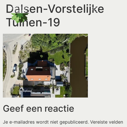
Dalsen-Vorstelijke
Tuinen-19
Geef een reactie
Je e-mailadres wordt niet gepubliceerd.
Vereiste velden