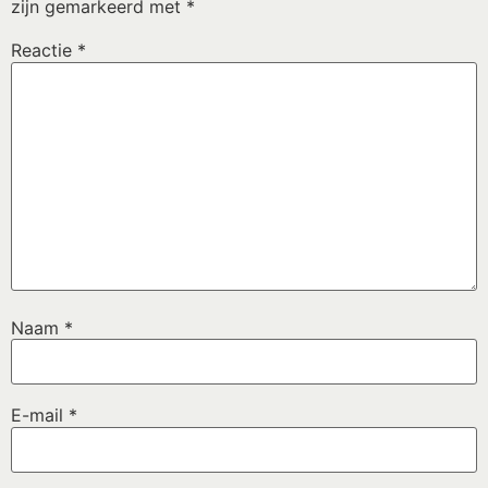
zijn gemarkeerd met
*
Reactie
*
Naam
*
E-mail
*