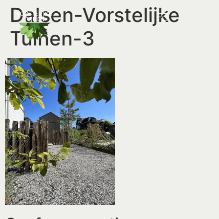
Dalsen-Vorstelijke
Tuinen-3