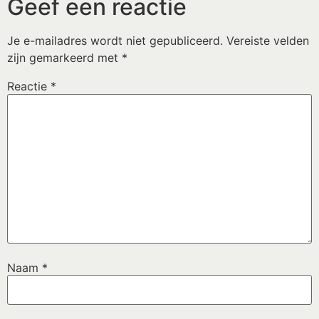
Geef een reactie
Je e-mailadres wordt niet gepubliceerd.
Vereiste velden
zijn gemarkeerd met
*
Reactie
*
Naam
*