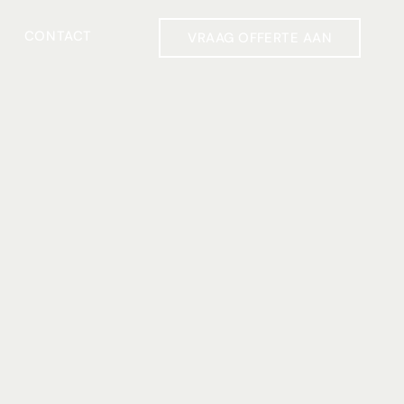
CONTACT
VRAAG OFFERTE AAN