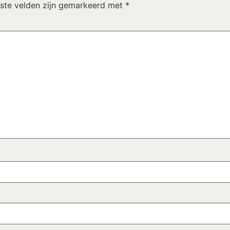
iste velden zijn gemarkeerd met
*