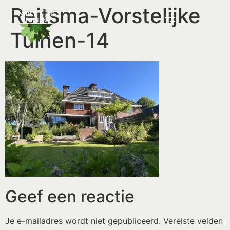
Reitsma-Vorstelijke
Tuinen-14
Geef een reactie
Je e-mailadres wordt niet gepubliceerd.
Vereiste velden