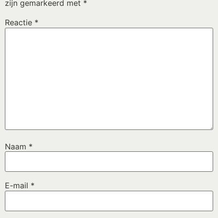
zijn gemarkeerd met
*
Reactie
*
Naam
*
E-mail
*