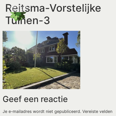
Reitsma-Vorstelijke
Tuinen-3
Geef een reactie
Je e-mailadres wordt niet gepubliceerd.
Vereiste velden