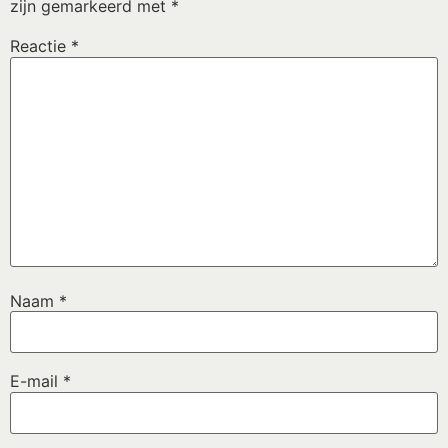
zijn gemarkeerd met
*
Reactie
*
Naam
*
E-mail
*