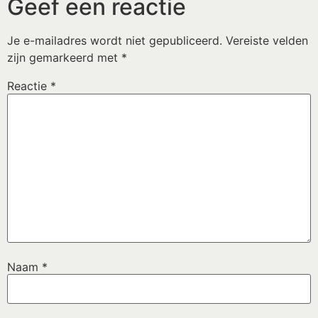
Geef een reactie
Je e-mailadres wordt niet gepubliceerd.
Vereiste velden
zijn gemarkeerd met
*
Reactie
*
Naam
*