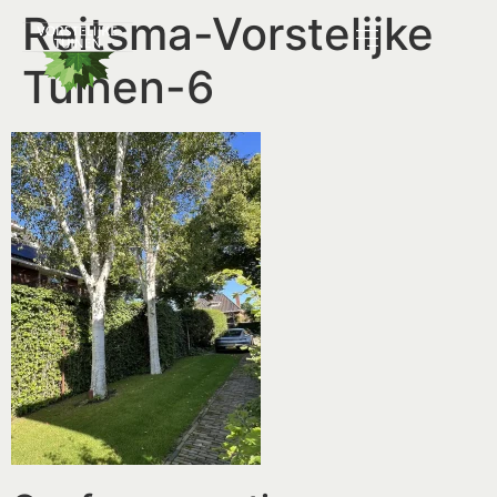
Reitsma-Vorstelijke
Tuinen-6