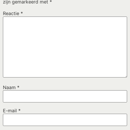
zijn gemarkeerd met
*
Reactie
*
Naam
*
E-mail
*