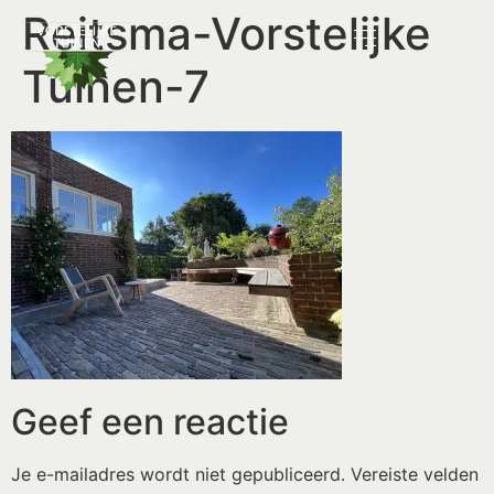
Reitsma-Vorstelijke
Tuinen-7
Geef een reactie
Je e-mailadres wordt niet gepubliceerd.
Vereiste velden