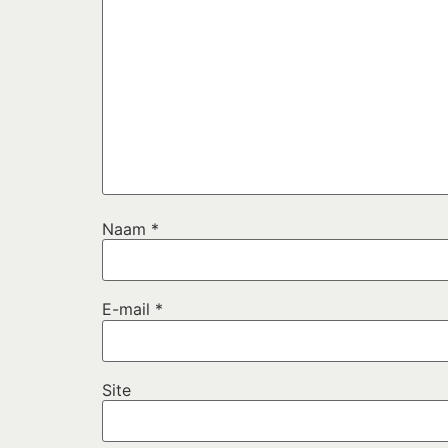
Naam
*
E-mail
*
Site