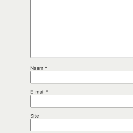
Naam
*
E-mail
*
Site